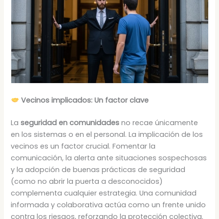
Vecinos implicados: Un factor clave
La
seguridad en comunidades
no recae únicamente
en los sistemas o en el personal. La implicación de los
vecinos es un factor crucial. Fomentar la
comunicación, la alerta ante situaciones sospechosas
y la adopción de buenas prácticas de seguridad
(como no abrir la puerta a desconocidos)
complementa cualquier estrategia. Una comunidad
informada y colaborativa actúa como un frente unido
contra los riesgos, reforzando la protección colectiva.