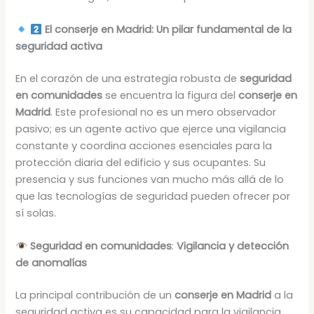
El conserje en Madrid: Un pilar fundamental de la
seguridad activa
En el corazón de una estrategia robusta de
seguridad
en comunidades
se encuentra la figura del
conserje en
Madrid
. Este profesional no es un mero observador
pasivo; es un agente activo que ejerce una vigilancia
constante y coordina acciones esenciales para la
protección diaria del edificio y sus ocupantes. Su
presencia y sus funciones van mucho más allá de lo
que las tecnologías de seguridad pueden ofrecer por
sí solas.
Seguridad en comunidades
:
Vigilancia y detección
de anomalías
La principal contribución de un
conserje en Madrid
a la
seguridad activa es su capacidad para la vigilancia