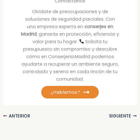
Contáctanos
Olvídate de preocupaciones y de
soluciones de seguridad parciales. Con
una empresa experta en
conserjes en
Madrid
, ganarás en protección, eficiencia y
valor para tu hogar.
Solicita tu
presupuesto sin compromiso y descubre
cómo en Conserjeria.Madrid podemos
ayudarte a recuperar un ambiente seguro,
controlado y sereno en cada rincón de tu
comunidad.
¿Hablamos?
ANTERIOR
SIGUIENTE