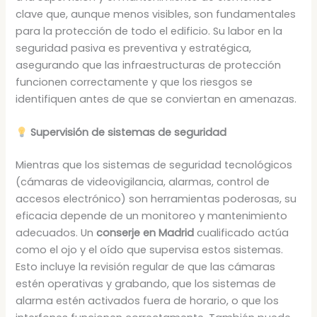
clave que, aunque menos visibles, son fundamentales
para la protección de todo el edificio. Su labor en la
seguridad pasiva es preventiva y estratégica,
asegurando que las infraestructuras de protección
funcionen correctamente y que los riesgos se
identifiquen antes de que se conviertan en amenazas.
Supervisión de sistemas de seguridad
Mientras que los sistemas de seguridad tecnológicos
(cámaras de videovigilancia, alarmas, control de
accesos electrónico) son herramientas poderosas, su
eficacia depende de un monitoreo y mantenimiento
adecuados. Un
conserje en Madrid
cualificado actúa
como el ojo y el oído que supervisa estos sistemas.
Esto incluye la revisión regular de que las cámaras
estén operativas y grabando, que los sistemas de
alarma estén activados fuera de horario, o que los