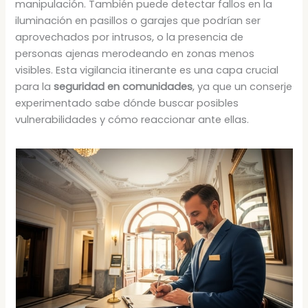
manipulación. También puede detectar fallos en la
iluminación en pasillos o garajes que podrían ser
aprovechados por intrusos, o la presencia de
personas ajenas merodeando en zonas menos
visibles. Esta vigilancia itinerante es una capa crucial
para la
seguridad en comunidades
, ya que un conserje
experimentado sabe dónde buscar posibles
vulnerabilidades y cómo reaccionar ante ellas.