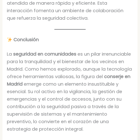
atendida de manera rápida y eficiente. Esta
interacción fomenta un ambiente de colaboración
que refuerza la seguridad colectiva.
Conclusión
La
seguridad en comunidades
es un pilar irrenunciable
para la tranquilidad y el bienestar de los vecinos en
Madrid. Como hemos explorado, aunque la tecnología
ofrece herramientas valiosas, la figura del
conserje en
Madrid
emerge como un elemento insustituible y
esencial. Su rol activo en la vigilancia, la gestión de
emergencias y el control de accesos, junto con su
contribución a la seguridad pasiva a través de la
supervisión de sistemas y el mantenimiento
preventivo, lo convierte en el corazón de una
estrategia de protección integral.