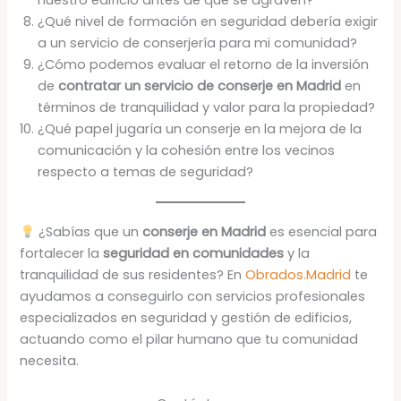
¿Qué nivel de formación en seguridad debería exigir
a un servicio de conserjería para mi comunidad?
¿Cómo podemos evaluar el retorno de la inversión
de
contratar un servicio de conserje en Madrid
en
términos de tranquilidad y valor para la propiedad?
¿Qué papel jugaría un conserje en la mejora de la
comunicación y la cohesión entre los vecinos
respecto a temas de seguridad?
¿Sabías que un
conserje en Madrid
es esencial para
fortalecer la
seguridad en comunidades
y la
tranquilidad de sus residentes? En
Obrados.Madrid
te
ayudamos a conseguirlo con servicios profesionales
especializados en seguridad y gestión de edificios,
actuando como el pilar humano que tu comunidad
necesita.