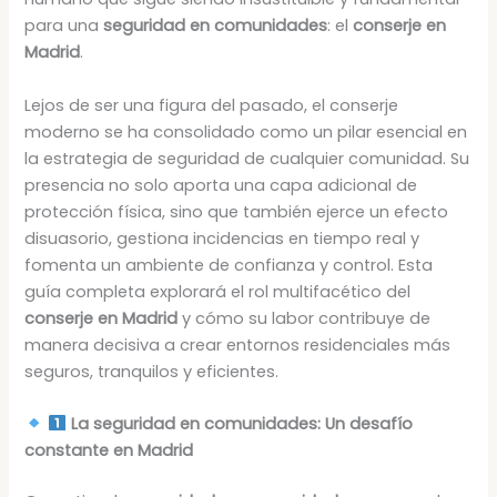
para una
seguridad en comunidades
: el
conserje en
Madrid
.
Lejos de ser una figura del pasado, el conserje
moderno se ha consolidado como un pilar esencial en
la estrategia de seguridad de cualquier comunidad. Su
presencia no solo aporta una capa adicional de
protección física, sino que también ejerce un efecto
disuasorio, gestiona incidencias en tiempo real y
fomenta un ambiente de confianza y control. Esta
guía completa explorará el rol multifacético del
conserje en Madrid
y cómo su labor contribuye de
manera decisiva a crear entornos residenciales más
seguros, tranquilos y eficientes.
La seguridad en comunidades: Un desafío
constante en Madrid