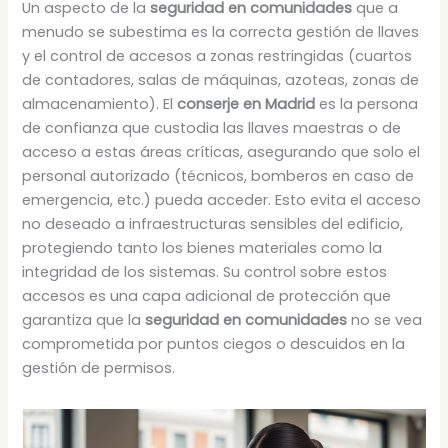
Un aspecto de la
seguridad en comunidades
que a
menudo se subestima es la correcta gestión de llaves
y el control de accesos a zonas restringidas (cuartos
de contadores, salas de máquinas, azoteas, zonas de
almacenamiento). El
conserje en Madrid
es la persona
de confianza que custodia las llaves maestras o de
acceso a estas áreas críticas, asegurando que solo el
personal autorizado (técnicos, bomberos en caso de
emergencia, etc.) pueda acceder. Esto evita el acceso
no deseado a infraestructuras sensibles del edificio,
protegiendo tanto los bienes materiales como la
integridad de los sistemas. Su control sobre estos
accesos es una capa adicional de protección que
garantiza que la
seguridad en comunidades
no se vea
comprometida por puntos ciegos o descuidos en la
gestión de permisos.