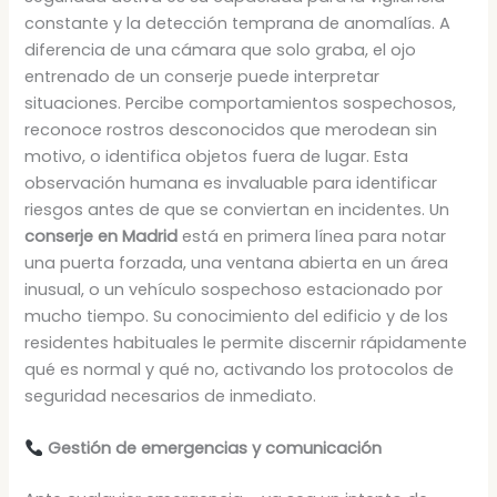
constante y la detección temprana de anomalías. A
diferencia de una cámara que solo graba, el ojo
entrenado de un conserje puede interpretar
situaciones. Percibe comportamientos sospechosos,
reconoce rostros desconocidos que merodean sin
motivo, o identifica objetos fuera de lugar. Esta
observación humana es invaluable para identificar
riesgos antes de que se conviertan en incidentes. Un
conserje en Madrid
está en primera línea para notar
una puerta forzada, una ventana abierta en un área
inusual, o un vehículo sospechoso estacionado por
mucho tiempo. Su conocimiento del edificio y de los
residentes habituales le permite discernir rápidamente
qué es normal y qué no, activando los protocolos de
seguridad necesarios de inmediato.
Gestión de emergencias y comunicación