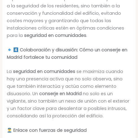
a la seguridad de los residentes, sino también a la
conservación y funcionalidad del edificio, evitando
costes mayores y garantizando que todas las
instalaciones críticas estén en óptimas condiciones
para la
seguridad en comunidades
.
Colaboración y disuasión: Cómo un conserje en
Madrid fortalece tu comunidad
La
seguridad en comunidades
se maximiza cuando
hay una presencia activa que no solo observa, sino
que también interactúa y actúa como elemento
disuasorio. Un
conserje en Madrid
no solo es un
vigilante, sino también un nexo de unión con el exterior
y un factor clave para desalentar a posibles intrusos,
consolidando así la protección del edificio.
Enlace con fuerzas de seguridad