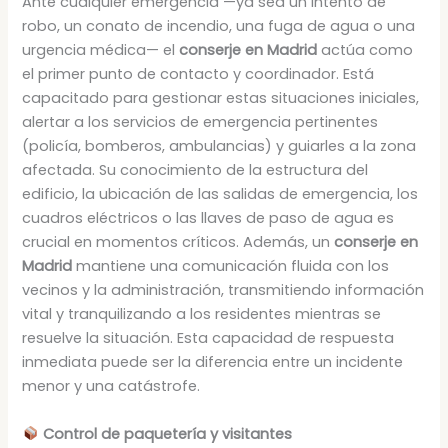
Ante cualquier emergencia —ya sea un intento de
robo, un conato de incendio, una fuga de agua o una
urgencia médica— el
conserje en Madrid
actúa como
el primer punto de contacto y coordinador. Está
capacitado para gestionar estas situaciones iniciales,
alertar a los servicios de emergencia pertinentes
(policía, bomberos, ambulancias) y guiarles a la zona
afectada. Su conocimiento de la estructura del
edificio, la ubicación de las salidas de emergencia, los
cuadros eléctricos o las llaves de paso de agua es
crucial en momentos críticos. Además, un
conserje en
Madrid
mantiene una comunicación fluida con los
vecinos y la administración, transmitiendo información
vital y tranquilizando a los residentes mientras se
resuelve la situación. Esta capacidad de respuesta
inmediata puede ser la diferencia entre un incidente
menor y una catástrofe.
Control de paquetería y visitantes