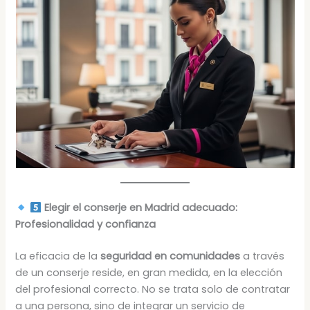
Elegir el conserje en Madrid adecuado:
Profesionalidad y confianza
La eficacia de la
seguridad en comunidades
a través
de un conserje reside, en gran medida, en la elección
del profesional correcto. No se trata solo de contratar
a una persona, sino de integrar un servicio de