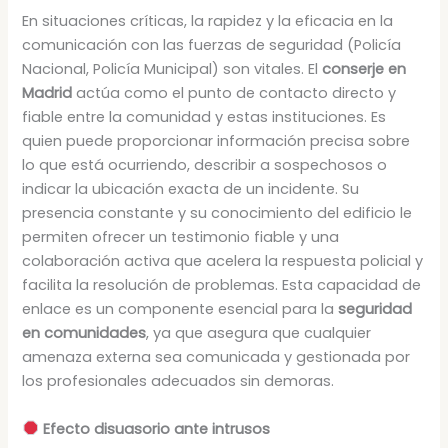
En situaciones críticas, la rapidez y la eficacia en la
comunicación con las fuerzas de seguridad (Policía
Nacional, Policía Municipal) son vitales. El
conserje en
Madrid
actúa como el punto de contacto directo y
fiable entre la comunidad y estas instituciones. Es
quien puede proporcionar información precisa sobre
lo que está ocurriendo, describir a sospechosos o
indicar la ubicación exacta de un incidente. Su
presencia constante y su conocimiento del edificio le
permiten ofrecer un testimonio fiable y una
colaboración activa que acelera la respuesta policial y
facilita la resolución de problemas. Esta capacidad de
enlace es un componente esencial para la
seguridad
en comunidades
, ya que asegura que cualquier
amenaza externa sea comunicada y gestionada por
los profesionales adecuados sin demoras.
Efecto disuasorio ante intrusos