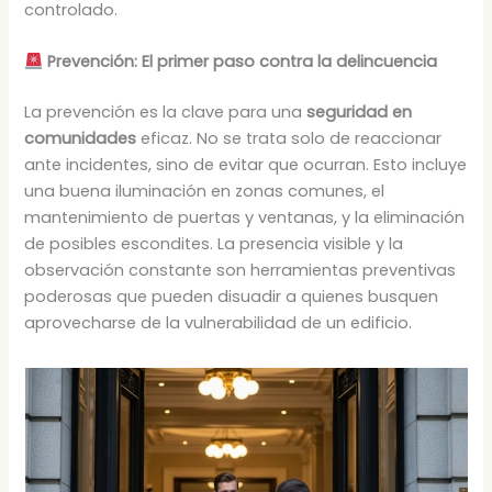
controlado.
Prevención: El primer paso contra la delincuencia
La prevención es la clave para una
seguridad en
comunidades
eficaz. No se trata solo de reaccionar
ante incidentes, sino de evitar que ocurran. Esto incluye
una buena iluminación en zonas comunes, el
mantenimiento de puertas y ventanas, y la eliminación
de posibles escondites. La presencia visible y la
observación constante son herramientas preventivas
poderosas que pueden disuadir a quienes busquen
aprovecharse de la vulnerabilidad de un edificio.