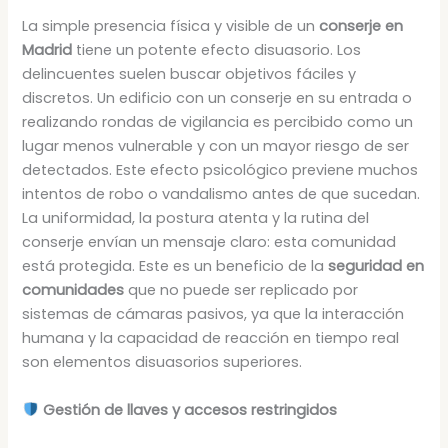
La simple presencia física y visible de un
conserje en
Madrid
tiene un potente efecto disuasorio. Los
delincuentes suelen buscar objetivos fáciles y
discretos. Un edificio con un conserje en su entrada o
realizando rondas de vigilancia es percibido como un
lugar menos vulnerable y con un mayor riesgo de ser
detectados. Este efecto psicológico previene muchos
intentos de robo o vandalismo antes de que sucedan.
La uniformidad, la postura atenta y la rutina del
conserje envían un mensaje claro: esta comunidad
está protegida. Este es un beneficio de la
seguridad en
comunidades
que no puede ser replicado por
sistemas de cámaras pasivos, ya que la interacción
humana y la capacidad de reacción en tiempo real
son elementos disuasorios superiores.
Gestión de llaves y accesos restringidos