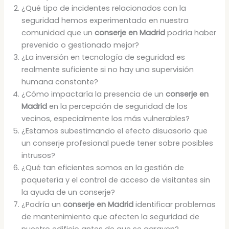
¿Qué tipo de incidentes relacionados con la
seguridad hemos experimentado en nuestra
comunidad que un
conserje en Madrid
podría haber
prevenido o gestionado mejor?
¿La inversión en tecnología de seguridad es
realmente suficiente si no hay una supervisión
humana constante?
¿Cómo impactaría la presencia de un
conserje en
Madrid
en la percepción de seguridad de los
vecinos, especialmente los más vulnerables?
¿Estamos subestimando el efecto disuasorio que
un conserje profesional puede tener sobre posibles
intrusos?
¿Qué tan eficientes somos en la gestión de
paquetería y el control de acceso de visitantes sin
la ayuda de un conserje?
¿Podría un
conserje en Madrid
identificar problemas
de mantenimiento que afecten la seguridad de
nuestro edificio antes de que se agraven?