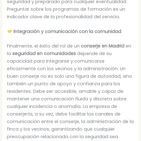
seguridad y preparado para cualquier eventualidad.
Preguntar sobre los programas de formación es un
indicador clave de la profesionalidad del servicio.
Integración y comunicación con la comunidad
Finalmente, el éxito del rol de un
conserje en Madrid
en
la
seguridad en comunidades
depende de su
capacidad para integrarse y comunicarse
eficazmente con los vecinos y la administración. Un
buen conserje no es solo una figura de autoridad, sino
también un punto de apoyo y confianza para los
residentes. Debe ser accesible, amable y capaz de
mantener una comunicación fluida y discreta sobre
cualquier incidencia o anomalía. La empresa de
conserjería, a su vez, debe facilitar los canales de
comunicación entre el conserje, la administración de la
finca y los vecinos, garantizando que cualquier
preocupación relacionada con la seguridad sea