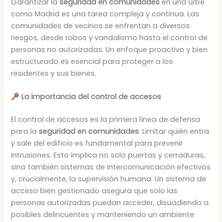
Garantizar la
seguridad en comunidades
en una urbe
como Madrid es una tarea compleja y continua. Las
comunidades de vecinos se enfrentan a diversos
riesgos, desde robos y vandalismo hasta el control de
personas no autorizadas. Un enfoque proactivo y bien
estructurado es esencial para proteger a los
residentes y sus bienes.
La importancia del control de accesos
El control de accesos es la primera línea de defensa
para la
seguridad en comunidades
. Limitar quién entra
y sale del edificio es fundamental para prevenir
intrusiones. Esto implica no solo puertas y cerraduras,
sino también sistemas de intercomunicación efectivos
y, crucialmente, la supervisión humana. Un sistema de
acceso bien gestionado asegura que solo las
personas autorizadas puedan acceder, disuadiendo a
posibles delincuentes y manteniendo un ambiente