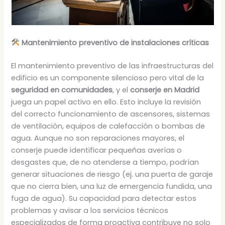
Mantenimiento preventivo de instalaciones críticas
El mantenimiento preventivo de las infraestructuras del
edificio es un componente silencioso pero vital de la
seguridad en comunidades
, y el
conserje en Madrid
juega un papel activo en ello. Esto incluye la revisión
del correcto funcionamiento de ascensores, sistemas
de ventilación, equipos de calefacción o bombas de
agua. Aunque no son reparaciones mayores, el
conserje puede identificar pequeñas averías o
desgastes que, de no atenderse a tiempo, podrían
generar situaciones de riesgo (ej. una puerta de garaje
que no cierra bien, una luz de emergencia fundida, una
fuga de agua). Su capacidad para detectar estos
problemas y avisar a los servicios técnicos
especializados de forma proactiva contribuye no solo