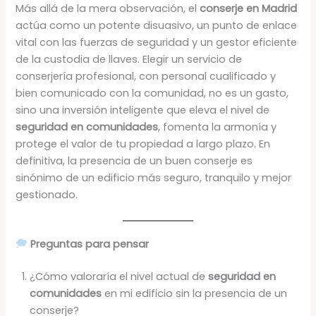
Más allá de la mera observación, el
conserje en Madrid
actúa como un potente disuasivo, un punto de enlace
vital con las fuerzas de seguridad y un gestor eficiente
de la custodia de llaves. Elegir un servicio de
conserjería profesional, con personal cualificado y
bien comunicado con la comunidad, no es un gasto,
sino una inversión inteligente que eleva el nivel de
seguridad en comunidades
, fomenta la armonía y
protege el valor de tu propiedad a largo plazo. En
definitiva, la presencia de un buen conserje es
sinónimo de un edificio más seguro, tranquilo y mejor
gestionado.
Preguntas para pensar
¿Cómo valoraría el nivel actual de
seguridad en
comunidades
en mi edificio sin la presencia de un
conserje?