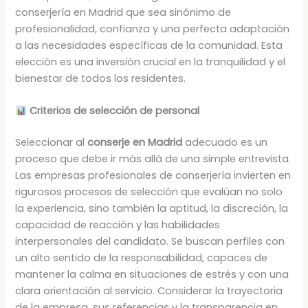
conserjería en Madrid que sea sinónimo de
profesionalidad, confianza y una perfecta adaptación
a las necesidades específicas de la comunidad. Esta
elección es una inversión crucial en la tranquilidad y el
bienestar de todos los residentes.
Criterios de selección de personal
Seleccionar al
conserje en Madrid
adecuado es un
proceso que debe ir más allá de una simple entrevista.
Las empresas profesionales de conserjería invierten en
rigurosos procesos de selección que evalúan no solo
la experiencia, sino también la aptitud, la discreción, la
capacidad de reacción y las habilidades
interpersonales del candidato. Se buscan perfiles con
un alto sentido de la responsabilidad, capaces de
mantener la calma en situaciones de estrés y con una
clara orientación al servicio. Considerar la trayectoria
de la empresa, sus referencias y la transparencia en