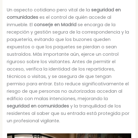
Un aspecto cotidiano pero vital de la
seguridad en
comunidades
es el control de quién accede al
inmueble. El
conserje en Madrid
se encarga de la
recepción y gestión segura de la correspondencia y la
paquetería, evitando que los buzones queden
expuestos o que los paquetes se pierdan o sean
sustraídos. Más importante aún, ejerce un control
riguroso sobre los visitantes. Antes de permitir el
acceso, verifica la identidad de los repartidores,
técnicos o visitas, y se asegura de que tengan
permiso para entrar. Esto reduce significativamente el
riesgo de que personas no autorizadas accedan al
edificio con malas intenciones, mejorando la
seguridad en comunidades
y la tranquilidad de los
residentes al saber que su entrada está protegida por
un profesional vigilante.