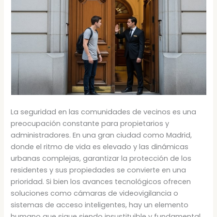
La seguridad en las comunidades de vecinos es una
preocupación constante para propietarios y
administradores. En una gran ciudad como Madrid,
donde el ritmo de vida es elevado y las dinámicas
urbanas complejas, garantizar la protección de los
residentes y sus propiedades se convierte en una
prioridad. Si bien los avances tecnológicos ofrecen
soluciones como cámaras de videovigilancia o
sistemas de acceso inteligentes, hay un elemento
humano que sigue siendo insustituible y fundamental