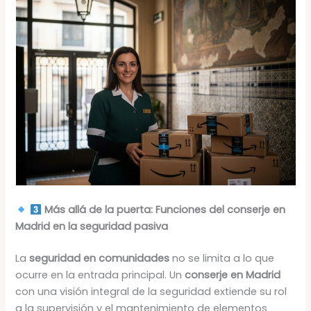
Más allá de la puerta: Funciones del conserje en
Madrid en la seguridad pasiva
La
seguridad en comunidades
no se limita a lo que
ocurre en la entrada principal. Un
conserje en Madrid
con una visión integral de la seguridad extiende su rol
a la supervisión y el mantenimiento de elementos