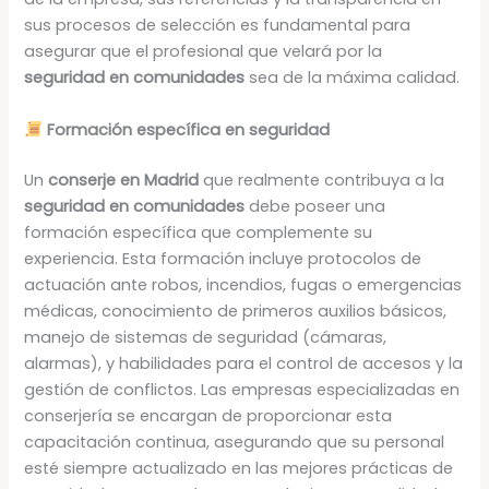
sus procesos de selección es fundamental para
asegurar que el profesional que velará por la
seguridad en comunidades
sea de la máxima calidad.
Formación específica en seguridad
Un
conserje en Madrid
que realmente contribuya a la
seguridad en comunidades
debe poseer una
formación específica que complemente su
experiencia. Esta formación incluye protocolos de
actuación ante robos, incendios, fugas o emergencias
médicas, conocimiento de primeros auxilios básicos,
manejo de sistemas de seguridad (cámaras,
alarmas), y habilidades para el control de accesos y la
gestión de conflictos. Las empresas especializadas en
conserjería se encargan de proporcionar esta
capacitación continua, asegurando que su personal
esté siempre actualizado en las mejores prácticas de