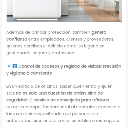
Además de brindar protección, también
genera
confianza
entre empleados, clientes y proveedores,
quienes perciben el edificio como un lugar bien
gestionado, seguro y profesional.
Control de accesos y registro de visitas: Precisión
y vigilancia constante
En un edificio de oficinas, saber quién entra y quién
sale
no es solo una cuestión de orden, sino de
seguridad
. El
servicio de conserjería para oficinas
cumple un papel fundamental al controlar el acceso a
las instalaciones, evitando que personas no
autorizadas circulen por zonas sensibles o restringidas.