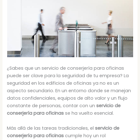
¿Sabes que un servicio de conserjería para oficinas
puede ser clave para la seguridad de tu empresa? La
seguridad en los edificios de oficinas ya no es un
aspecto secundario. En un entorno donde se manejan
datos confidenciales, equipos de alto valor y un flujo
constante de personas, contar con un
servicio de
conserjería para oficinas
se ha vuelto esencial.
Más allá de las tareas tradicionales, el
servicio de
conserjería para oficinas
cumple hoy un rol