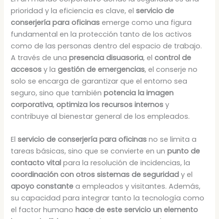
prioridad y la eficiencia es clave, el
servicio de
conserjería para oficinas
emerge como una figura
fundamental en la protección tanto de los activos
como de las personas dentro del espacio de trabajo.
A través de una
presencia disuasoria
, el
control de
accesos
y la
gestión de emergencias
, el conserje no
solo se encarga de garantizar que el entorno sea
seguro, sino que también
potencia la imagen
corporativa
,
optimiza los recursos internos
y
contribuye al bienestar general de los empleados.
El
servicio de conserjería para oficinas
no se limita a
tareas básicas, sino que se convierte en un
punto de
contacto vital
para la resolución de incidencias, la
coordinación con otros sistemas de seguridad
y el
apoyo constante
a empleados y visitantes. Además,
su capacidad para integrar tanto la tecnología como
el factor humano
hace de este servicio un elemento