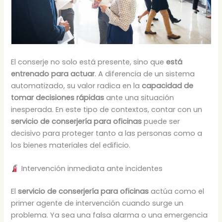
El conserje no solo está presente, sino que
está
entrenado para actuar
. A diferencia de un sistema
automatizado, su valor radica en la
capacidad de
tomar decisiones rápidas
ante una situación
inesperada. En este tipo de contextos, contar con un
servicio de conserjería para oficinas
puede ser
decisivo para proteger tanto a las personas como a
los bienes materiales del edificio.
Intervención inmediata ante incidentes
El
servicio de conserjería para oficinas
actúa como el
primer agente de intervención cuando surge un
problema. Ya sea una falsa alarma o una emergencia