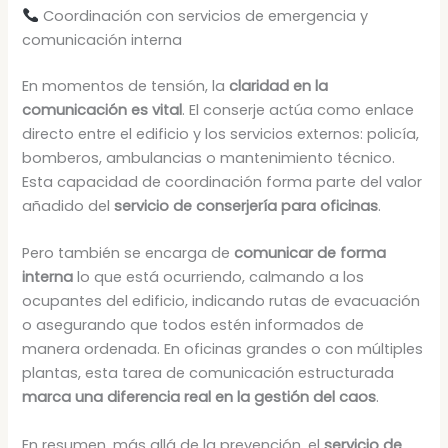
Coordinación con servicios de emergencia y
comunicación interna
En momentos de tensión, la
claridad en la
comunicación es vital
. El conserje actúa como enlace
directo entre el edificio y los servicios externos: policía,
bomberos, ambulancias o mantenimiento técnico.
Esta capacidad de coordinación forma parte del valor
añadido del
servicio de conserjería para oficinas
.
Pero también se encarga de
comunicar de forma
interna
lo que está ocurriendo, calmando a los
ocupantes del edificio, indicando rutas de evacuación
o asegurando que todos estén informados de
manera ordenada. En oficinas grandes o con múltiples
plantas, esta tarea de comunicación estructurada
marca una diferencia real en la gestión del caos
.
En resumen, más allá de la prevención, el
servicio de