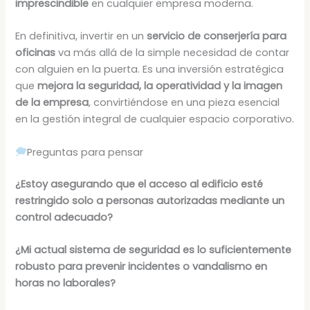
imprescindible
en cualquier empresa moderna.
En definitiva, invertir en un
servicio de conserjería para
oficinas
va más allá de la simple necesidad de contar
con alguien en la puerta. Es una inversión estratégica
que
mejora la seguridad, la operatividad y la imagen
de la empresa
, convirtiéndose en una pieza esencial
en la gestión integral de cualquier espacio corporativo.
Preguntas para pensar
¿Estoy asegurando que el acceso al edificio esté
restringido solo a personas autorizadas mediante un
control adecuado?
¿Mi actual sistema de seguridad es lo suficientemente
robusto para prevenir incidentes o vandalismo en
horas no laborales?