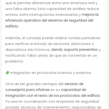
que le permite diferenciar entre una amenaza real y
una falsa alarma. Esta capacidad de análisis reduce
errores, evita interrupciones innecesarias y
mejora la
eficiencia operativa del sistema de seguridad del
edificio
.
Además, el conserje puede realizar rondas periódicas
para verificar el estado de sensores, detectores o
dispositivos electrónicos,
dando soporte preventivo
y
notificando fallos antes de que se conviertan en un
problema.
Integración en protocolos internos y externos
Otra de las grandes ventajas del
servicio de
conserjería para oficinas
es su
capacidad de
integración con el resto de los protocolos del edificio
.
Ya sea en coordinación con empresas de seguridad
privada, técnicos de mantenimiento, responsables de