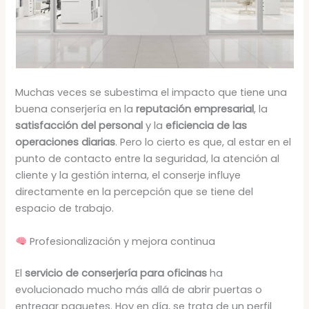
Muchas veces se subestima el impacto que tiene una
buena conserjería en la
reputación empresarial
, la
satisfacción del personal
y la
eficiencia de las
operaciones diarias
. Pero lo cierto es que, al estar en el
punto de contacto entre la seguridad, la atención al
cliente y la gestión interna, el conserje influye
directamente en la percepción que se tiene del
espacio de trabajo.
Profesionalización y mejora continua
El
servicio de conserjería para oficinas
ha
evolucionado mucho más allá de abrir puertas o
entregar paquetes. Hoy en día, se trata de un perfil