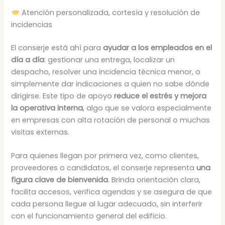
Atención personalizada, cortesía y resolución de
incidencias
El conserje está ahí para
ayudar a los empleados en el
día a día
: gestionar una entrega, localizar un
despacho, resolver una incidencia técnica menor, o
simplemente dar indicaciones a quien no sabe dónde
dirigirse. Este tipo de apoyo
reduce el estrés y mejora
la operativa interna
, algo que se valora especialmente
en empresas con alta rotación de personal o muchas
visitas externas.
Para quienes llegan por primera vez, como clientes,
proveedores o candidatos, el conserje representa
una
figura clave de bienvenida
. Brinda orientación clara,
facilita accesos, verifica agendas y se asegura de que
cada persona llegue al lugar adecuado, sin interferir
con el funcionamiento general del edificio.