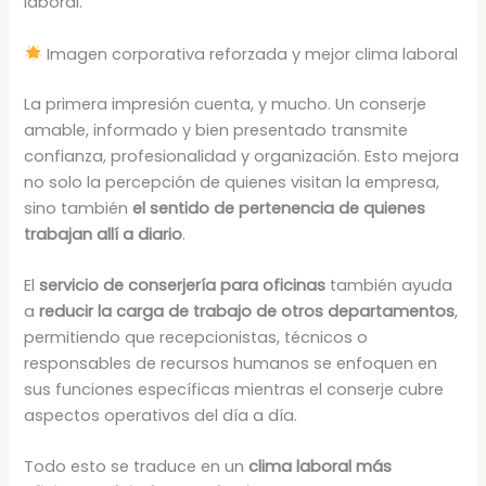
laboral.
Imagen corporativa reforzada y mejor clima laboral
La primera impresión cuenta, y mucho. Un conserje
amable, informado y bien presentado transmite
confianza, profesionalidad y organización. Esto mejora
no solo la percepción de quienes visitan la empresa,
sino también
el sentido de pertenencia de quienes
trabajan allí a diario
.
El
servicio de conserjería para oficinas
también ayuda
a
reducir la carga de trabajo de otros departamentos
,
permitiendo que recepcionistas, técnicos o
responsables de recursos humanos se enfoquen en
sus funciones específicas mientras el conserje cubre
aspectos operativos del día a día.
Todo esto se traduce en un
clima laboral más