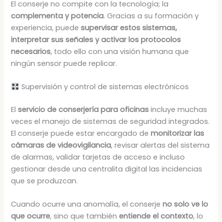
El conserje no compite con la tecnología; la
complementa y potencia
. Gracias a su formación y
experiencia, puede
supervisar estos sistemas,
interpretar sus señales y activar los protocolos
necesarios
, todo ello con una visión humana que
ningún sensor puede replicar.
Supervisión y control de sistemas electrónicos
El
servicio de conserjería para oficinas
incluye muchas
veces el manejo de sistemas de seguridad integrados.
El conserje puede estar encargado de
monitorizar las
cámaras de videovigilancia
, revisar alertas del sistema
de alarmas, validar tarjetas de acceso e incluso
gestionar desde una centralita digital las incidencias
que se produzcan.
Cuando ocurre una anomalía, el conserje
no solo ve lo
que ocurre
, sino que también
entiende el contexto
, lo