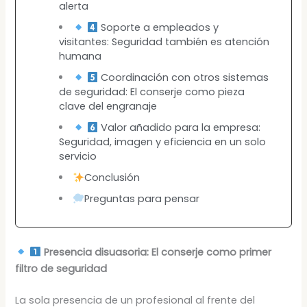
alerta
Soporte a empleados y
visitantes: Seguridad también es atención
humana
Coordinación con otros sistemas
de seguridad: El conserje como pieza
clave del engranaje
Valor añadido para la empresa:
Seguridad, imagen y eficiencia en un solo
servicio
Conclusión
Preguntas para pensar
Presencia disuasoria: El conserje como primer
filtro de seguridad
La sola presencia de un profesional al frente del