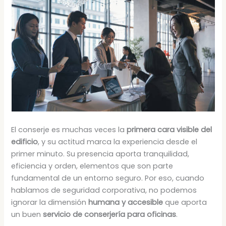
El conserje es muchas veces la
primera cara visible del
edificio
, y su actitud marca la experiencia desde el
primer minuto. Su presencia aporta tranquilidad,
eficiencia y orden, elementos que son parte
fundamental de un entorno seguro. Por eso, cuando
hablamos de seguridad corporativa, no podemos
ignorar la dimensión
humana y accesible
que aporta
un buen
servicio de conserjería para oficinas
.