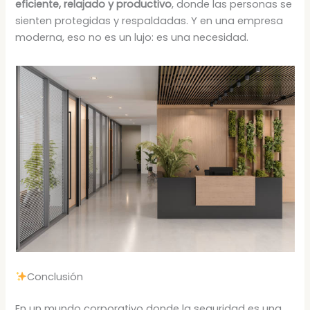
eficiente, relajado y productivo
, donde las personas se
sienten protegidas y respaldadas. Y en una empresa
moderna, eso no es un lujo: es una necesidad.
Conclusión
En un mundo corporativo donde la seguridad es una