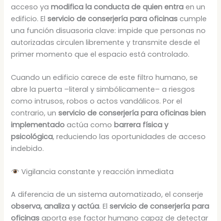
acceso ya
modifica la conducta de quien entra
en un
edificio. El
servicio de conserjería para oficinas
cumple
una función disuasoria clave: impide que personas no
autorizadas circulen libremente y transmite desde el
primer momento que el espacio está controlado.
Cuando un edificio carece de este filtro humano, se
abre la puerta –literal y simbólicamente– a riesgos
como intrusos, robos o actos vandálicos. Por el
contrario, un
servicio de conserjería para oficinas bien
implementado
actúa como
barrera física y
psicológica
, reduciendo las oportunidades de acceso
indebido.
Vigilancia constante y reacción inmediata
A diferencia de un sistema automatizado, el conserje
observa, analiza y actúa
. El
servicio de conserjería para
oficinas
aporta ese factor humano capaz de detectar