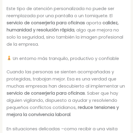
Este tipo de atención personalizada no puede ser
reemplazada por una pantalla o un torniquete. El
servicio de conserjería para oficinas
aporta
calidez,
humanidad y resolución rápida
, algo que mejora no
solo la seguridad, sino también la imagen profesional
de la empresa.
Un entorno más tranquilo, productivo y confiable
Cuando las personas se sienten acompañadas y
protegidas, trabajan mejor. Esa es una verdad que
muchas empresas han descubierto al implementar un
servicio de conserjería para oficinas
. Saber que hay
alguien vigilando, dispuesto a ayudar y resolviendo
pequeños conflictos cotidianos,
reduce tensiones y
mejora la convivencia laboral
.
En situaciones delicadas –como recibir a una visita