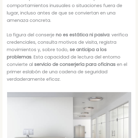
comportamientos inusuales o situaciones fuera de
lugar, incluso antes de que se conviertan en una
amenaza concreta.
La figura del conserje
no es estática ni pasiva
: verifica
credenciales, consulta motivos de visita, registra
movimientos y, sobre todo,
se anticipa a los
problemas
. Esta capacidad de lectura del entorno
convierte al
servicio de conserjería para oficinas
en el
primer eslabón de una cadena de seguridad
verdaderamente eficaz.