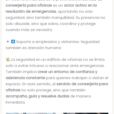
conserjería para oficinas
es un
actor activo en la
resolución de emergencias
, aportando no solo
seguridad, sino también tranquilidad. Su presencia no
solo disuade, sino que salva, coordina y protege
cuando más se necesita.
Soporte a empleados y visitantes: Seguridad
también es atención humana
La seguridad en un edificio de oficinas no se limita
solo a evitar intrusos o reaccionar ante emergencias.
También implica
crear un entorno de confianza y
asistencia constante
para quienes trabajan o visitan el
espacio. En este sentido, el
servicio de conserjería para
oficinas
no solo protege, sino que también
acompaña, guía y resuelve dudas
de manera
inmediata.