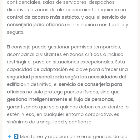
confidenciales, salas de servidores, despachos
directivos o zonas de almacenamiento requieren un
control de acceso más estricto
, y aquí el
servicio de
conserjería para oficinas
es la solución más flexible y
segura.
El conserje puede gestionar permisos temporales,
acompañar a visitantes en zonas críticas o incluso
restringir el paso en situaciones excepcionales. Esta
capacidad de adaptación es clave para ofrecer una
seguridad personalizada según las necesidades del
edificio
.En definitiva, el
servicio de conserjería para
oficinas
no solo protege puertas físicas, sino que
gestiona inteligentemente el flujo de personas
,
garantizando que solo quienes deben estar dentro lo
estén. Y eso, en cualquier entorno corporativo, es
sinónimo de tranquilidad y confianza.
Monitoreo y reacción ante emergencias: Un ojo