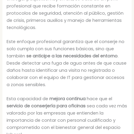
profesional que recibe formación constante en
protocolos de seguridad, atención al público, gestión
de crisis, primeros auxilios y manejo de herramientas
tecnológicas.
Este enfoque profesional garantiza que el conserje no
solo cumpla con sus funciones básicas, sino que
también
se anticipe a las necesidades del entorno
.
Desde detectar una fuga de agua antes de que cause
daños hasta identificar una visita no registrada o
colaborar con el equipo de IT para gestionar accesos
a zonas sensibles.
Esta capacidad de
mejora continua
hace que el
servicio de conserjería para oficinas
sea cada vez más
valorado por las empresas que entienden la
importancia de contar con personal cualificado y
comprometido con el bienestar general del espacio