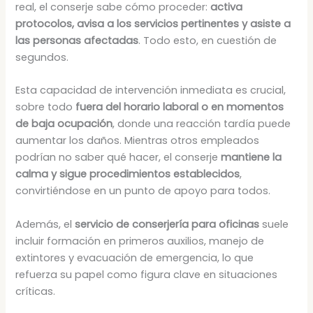
real, el conserje sabe cómo proceder:
activa
protocolos, avisa a los servicios pertinentes y asiste a
las personas afectadas
. Todo esto, en cuestión de
segundos.
Esta capacidad de intervención inmediata es crucial,
sobre todo
fuera del horario laboral o en momentos
de baja ocupación
, donde una reacción tardía puede
aumentar los daños. Mientras otros empleados
podrían no saber qué hacer, el conserje
mantiene la
calma y sigue procedimientos establecidos
,
convirtiéndose en un punto de apoyo para todos.
Además, el
servicio de conserjería para oficinas
suele
incluir formación en primeros auxilios, manejo de
extintores y evacuación de emergencia, lo que
refuerza su papel como figura clave en situaciones
críticas.