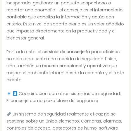
inesperada, gestionar un paquete sospechoso o
reportar una anomalía– el conserje es el
intermediario
confiable
que canaliza la información y actúa con
criterio. Este nivel de soporte diario es un valor añadido
que impacta directamente en la productividad y el
bienestar general.
Por todo esto, el
servicio de conserjería para oficinas
no solo representa una medida de seguridad física,
sino también
un recurso emocional y operativo
que
mejora el ambiente laboral desde la cercanía y el trato
directo.
Coordinación con otros sistemas de seguridad:
El conserje como pieza clave del engranaje
Un sistema de seguridad realmente eficaz no se
sostiene sobre un único elemento. Cámaras, alarmas,
controles de acceso, detectores de humo, software