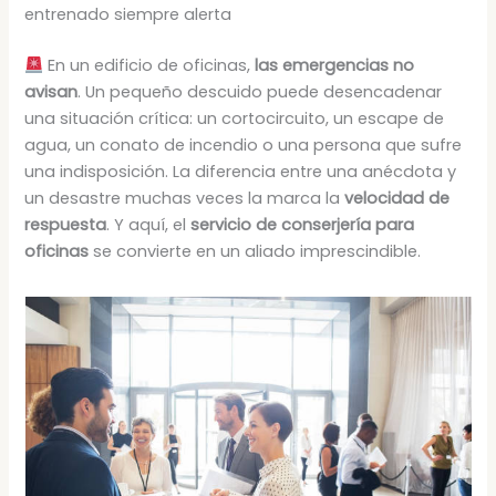
entrenado siempre alerta
En un edificio de oficinas,
las emergencias no
avisan
. Un pequeño descuido puede desencadenar
una situación crítica: un cortocircuito, un escape de
agua, un conato de incendio o una persona que sufre
una indisposición. La diferencia entre una anécdota y
un desastre muchas veces la marca la
velocidad de
respuesta
. Y aquí, el
servicio de conserjería para
oficinas
se convierte en un aliado imprescindible.