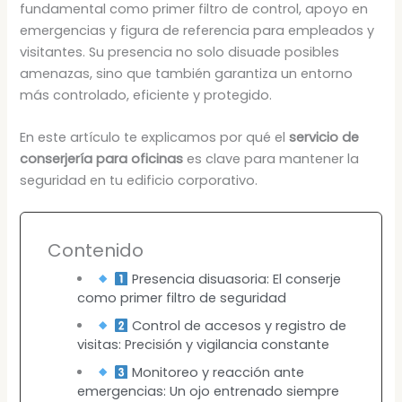
fundamental como primer filtro de control, apoyo en
emergencias y figura de referencia para empleados y
visitantes. Su presencia no solo disuade posibles
amenazas, sino que también garantiza un entorno
más controlado, eficiente y protegido.
En este artículo te explicamos por qué el
servicio de
conserjería para oficinas
es clave para mantener la
seguridad en tu edificio corporativo.
Contenido
Presencia disuasoria: El conserje
como primer filtro de seguridad
Control de accesos y registro de
visitas: Precisión y vigilancia constante
Monitoreo y reacción ante
emergencias: Un ojo entrenado siempre