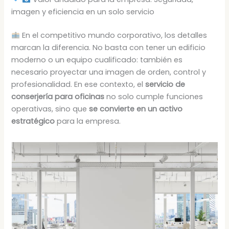
imagen y eficiencia en un solo servicio
En el competitivo mundo corporativo, los detalles
marcan la diferencia. No basta con tener un edificio
moderno o un equipo cualificado: también es
necesario proyectar una imagen de orden, control y
profesionalidad. En ese contexto, el
servicio de
conserjería para oficinas
no solo cumple funciones
operativas, sino que
se convierte en un activo
estratégico
para la empresa.