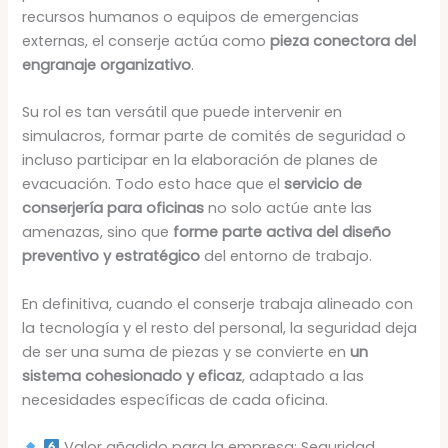
recursos humanos o equipos de emergencias
externas, el conserje actúa como
pieza conectora del
engranaje organizativo
.
Su rol es tan versátil que puede intervenir en
simulacros, formar parte de comités de seguridad o
incluso participar en la elaboración de planes de
evacuación. Todo esto hace que el
servicio de
conserjería para oficinas
no solo actúe ante las
amenazas, sino que
forme parte activa del diseño
preventivo y estratégico
del entorno de trabajo.
En definitiva, cuando el conserje trabaja alineado con
la tecnología y el resto del personal, la seguridad deja
de ser una suma de piezas y se convierte en
un
sistema cohesionado y eficaz
, adaptado a las
necesidades específicas de cada oficina.
Valor añadido para la empresa: Seguridad,