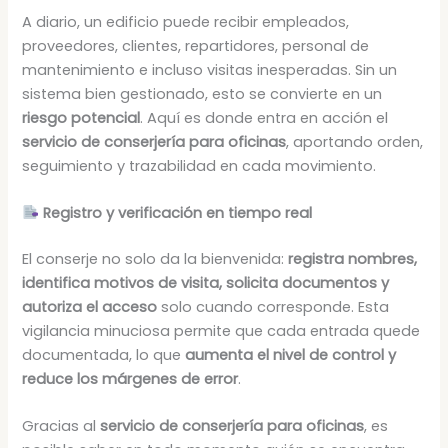
A diario, un edificio puede recibir empleados,
proveedores, clientes, repartidores, personal de
mantenimiento e incluso visitas inesperadas. Sin un
sistema bien gestionado, esto se convierte en un
riesgo potencial
. Aquí es donde entra en acción el
servicio de conserjería para oficinas
, aportando orden,
seguimiento y trazabilidad en cada movimiento.
Registro y verificación en tiempo real
El conserje no solo da la bienvenida:
registra nombres,
identifica motivos de visita, solicita documentos y
autoriza el acceso
solo cuando corresponde. Esta
vigilancia minuciosa permite que cada entrada quede
documentada, lo que
aumenta el nivel de control y
reduce los márgenes de error
.
Gracias al
servicio de conserjería para oficinas
, es