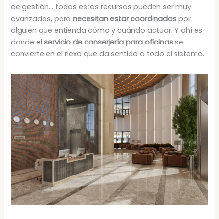
de gestión… todos estos recursos pueden ser muy
avanzados, pero
necesitan estar coordinados
por
alguien que entienda cómo y cuándo actuar. Y ahí es
donde el
servicio de conserjería para oficinas
se
convierte en el nexo que da sentido a todo el sistema.