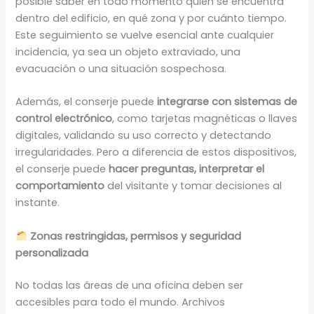
posible saber en todo momento quién se encuentra
dentro del edificio, en qué zona y por cuánto tiempo.
Este seguimiento se vuelve esencial ante cualquier
incidencia, ya sea un objeto extraviado, una
evacuación o una situación sospechosa.
Además, el conserje puede
integrarse con sistemas de
control electrónico
, como tarjetas magnéticas o llaves
digitales, validando su uso correcto y detectando
irregularidades. Pero a diferencia de estos dispositivos,
el conserje puede
hacer preguntas, interpretar el
comportamiento
del visitante y tomar decisiones al
instante.
Zonas restringidas, permisos y seguridad
personalizada
No todas las áreas de una oficina deben ser
accesibles para todo el mundo. Archivos