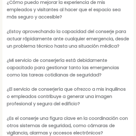
¿Cómo puedo mejorar la experiencia de mis
empleados y visitantes al hacer que el espacio sea
más seguro y accesible?
¿Estoy aprovechando la capacidad del conserje para
actuar rápidamente ante cualquier emergencia, desde
un problema técnico hasta una situación médica?
¿Mi servicio de conserjería está debidamente
capacitado para gestionar tanto las emergencias
como las tareas cotidianas de seguridad?
¿El servicio de conserjería que ofrezco a mis inquilinos
o empleados contribuye a generar una imagen
profesional y segura del edificio?
¿Es el conserje una figura clave en la coordinación con
otros sistemas de seguridad, como cámaras de
vigilancia, alarmas y accesos electrónicos?