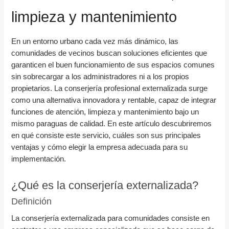
limpieza y mantenimiento
En un entorno urbano cada vez más dinámico, las
comunidades de vecinos buscan soluciones eficientes que
garanticen el buen funcionamiento de sus espacios comunes
sin sobrecargar a los administradores ni a los propios
propietarios. La conserjería profesional externalizada surge
como una alternativa innovadora y rentable, capaz de integrar
funciones de atención, limpieza y mantenimiento bajo un
mismo paraguas de calidad. En este artículo descubriremos
en qué consiste este servicio, cuáles son sus principales
ventajas y cómo elegir la empresa adecuada para su
implementación.
¿Qué es la conserjería externalizada?
Definición
La conserjería externalizada para comunidades consiste en