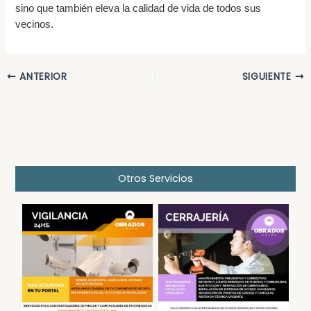
sino que también eleva la calidad de vida de todos sus
vecinos.
ANTERIOR
SIGUIENTE
Otros Servicios
Cámaras en Portales
Cerrajería