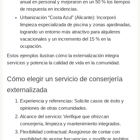
anual en personal y mejoraron en un 50 % los tiempos
de respuesta en incidencias.
Urbanización “Costa Azul” (Alicante): Incorporó
limpieza especializada de piscina y zonas ajardinadas,
logrando un entorno más atractivo para alquileres
vacacionales y un incremento del 15 % en la
ocupación.
Estos ejemplos ilustran cómo la externalización integra
servicios y potencia la calidad de vida en la comunidad.
Cómo elegir un servicio de conserjería
externalizada
Experiencia y referencias: Solicite casos de éxito y
opiniones de otras comunidades.
Alcance del servicio: Verifique que ofrezcan
conserjería, limpieza y mantenimiento integrados.
Flexibilidad contractual: Asegúrese de contar con
posibilidad de ajustar frecuencias y modificar ámbitos