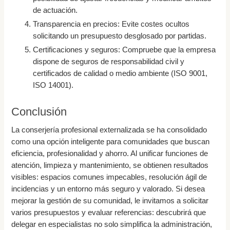
de actuación.
Transparencia en precios: Evite costes ocultos
solicitando un presupuesto desglosado por partidas.
Certificaciones y seguros: Compruebe que la empresa
dispone de seguros de responsabilidad civil y
certificados de calidad o medio ambiente (ISO 9001,
ISO 14001).
Conclusión
La conserjería profesional externalizada se ha consolidado
como una opción inteligente para comunidades que buscan
eficiencia, profesionalidad y ahorro. Al unificar funciones de
atención, limpieza y mantenimiento, se obtienen resultados
visibles: espacios comunes impecables, resolución ágil de
incidencias y un entorno más seguro y valorado. Si desea
mejorar la gestión de su comunidad, le invitamos a solicitar
varios presupuestos y evaluar referencias: descubrirá que
delegar en especialistas no solo simplifica la administración,