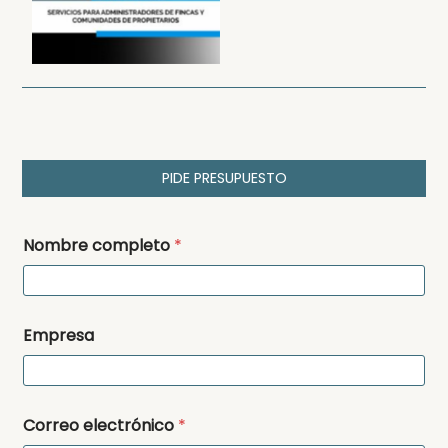
PIDE PRESUPUESTO
Nombre completo
*
Empresa
Correo electrónico
*