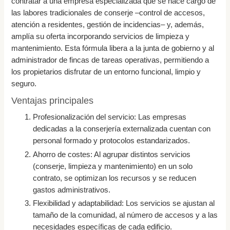
contratar a una empresa especializada que se hace cargo de
las labores tradicionales de conserje –control de accesos,
atención a residentes, gestión de incidencias– y, además,
amplía su oferta incorporando servicios de limpieza y
mantenimiento. Esta fórmula libera a la junta de gobierno y al
administrador de fincas de tareas operativas, permitiendo a
los propietarios disfrutar de un entorno funcional, limpio y
seguro.
Ventajas principales
Profesionalización del servicio: Las empresas
dedicadas a la conserjería externalizada cuentan con
personal formado y protocolos estandarizados.
Ahorro de costes: Al agrupar distintos servicios
(conserje, limpieza y mantenimiento) en un solo
contrato, se optimizan los recursos y se reducen
gastos administrativos.
Flexibilidad y adaptabilidad: Los servicios se ajustan al
tamaño de la comunidad, al número de accesos y a las
necesidades específicas de cada edificio.