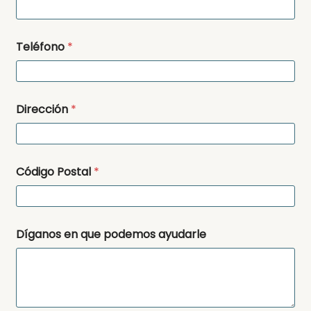
Teléfono
*
Dirección
*
Código Postal
*
Díganos en que podemos ayudarle