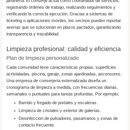
jardinería. El conserje actúa como coordinador de servicios,
registrando órdenes de trabajo, realizando seguimientos y
verificando la correcta ejecución. Gracias a sistemas de
ticketing o aplicaciones móviles, los vecinos pueden reportar
averías que se solucionan en plazos pactados, garantizando
transparencia y trazabilidad.
Limpieza profesional: calidad y eficiencia
Plan de limpieza personalizado
Cada comunidad tiene características propias: superficies
acristaladas, piscina, garaje, zonas ajardinadas, ascensores.
Una empresa de conserjería externalizada diseña un
cronograma de limpieza a medida, con frecuencias diarias,
semanales o puntuales para tareas profundas. Por ejemplo:
Barrido y fregado de portales y escaleras.
Limpieza de cristales y exterior de galerías.
Desinfección de pulsadores, pasamanos y zonas de
contacto frecuente.