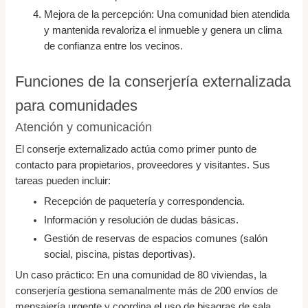
Mejora de la percepción: Una comunidad bien atendida
y mantenida revaloriza el inmueble y genera un clima
de confianza entre los vecinos.
Funciones de la conserjería externalizada
para comunidades
Atención y comunicación
El conserje externalizado actúa como primer punto de
contacto para propietarios, proveedores y visitantes. Sus
tareas pueden incluir:
Recepción de paquetería y correspondencia.
Información y resolución de dudas básicas.
Gestión de reservas de espacios comunes (salón
social, piscina, pistas deportivas).
Un caso práctico: En una comunidad de 80 viviendas, la
conserjería gestiona semanalmente más de 200 envíos de
mensajería urgente y coordina el uso de bisagras de sala