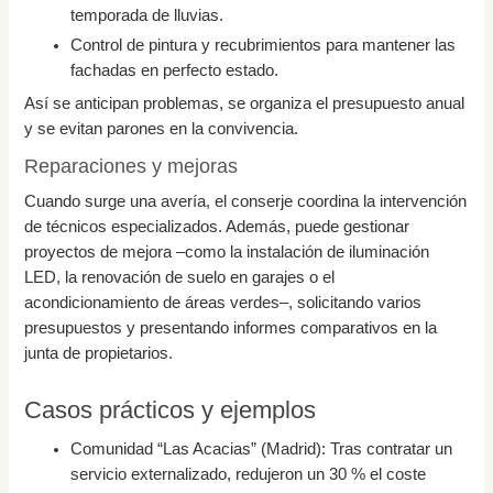
temporada de lluvias.
Control de pintura y recubrimientos para mantener las
fachadas en perfecto estado.
Así se anticipan problemas, se organiza el presupuesto anual
y se evitan parones en la convivencia.
Reparaciones y mejoras
Cuando surge una avería, el conserje coordina la intervención
de técnicos especializados. Además, puede gestionar
proyectos de mejora –como la instalación de iluminación
LED, la renovación de suelo en garajes o el
acondicionamiento de áreas verdes–, solicitando varios
presupuestos y presentando informes comparativos en la
junta de propietarios.
Casos prácticos y ejemplos
Comunidad “Las Acacias” (Madrid): Tras contratar un
servicio externalizado, redujeron un 30 % el coste