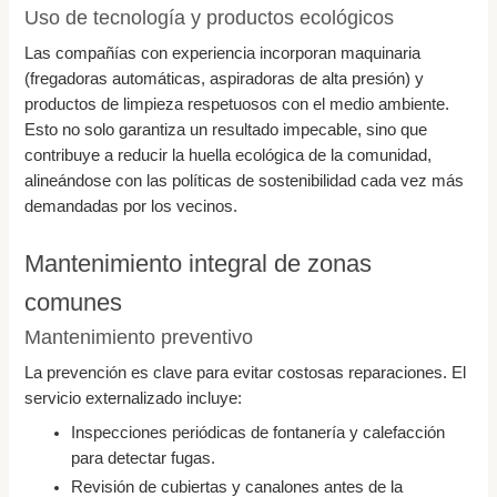
Uso de tecnología y productos ecológicos
Las compañías con experiencia incorporan maquinaria
(fregadoras automáticas, aspiradoras de alta presión) y
productos de limpieza respetuosos con el medio ambiente.
Esto no solo garantiza un resultado impecable, sino que
contribuye a reducir la huella ecológica de la comunidad,
alineándose con las políticas de sostenibilidad cada vez más
demandadas por los vecinos.
Mantenimiento integral de zonas
comunes
Mantenimiento preventivo
La prevención es clave para evitar costosas reparaciones. El
servicio externalizado incluye:
Inspecciones periódicas de fontanería y calefacción
para detectar fugas.
Revisión de cubiertas y canalones antes de la