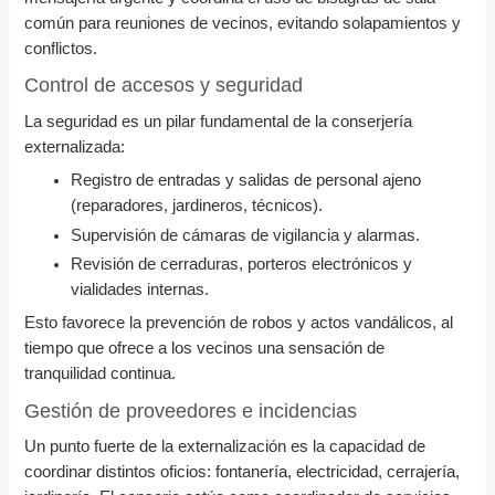
común para reuniones de vecinos, evitando solapamientos y
conflictos.
Control de accesos y seguridad
La seguridad es un pilar fundamental de la conserjería
externalizada:
Registro de entradas y salidas de personal ajeno
(reparadores, jardineros, técnicos).
Supervisión de cámaras de vigilancia y alarmas.
Revisión de cerraduras, porteros electrónicos y
vialidades internas.
Esto favorece la prevención de robos y actos vandálicos, al
tiempo que ofrece a los vecinos una sensación de
tranquilidad continua.
Gestión de proveedores e incidencias
Un punto fuerte de la externalización es la capacidad de
coordinar distintos oficios: fontanería, electricidad, cerrajería,