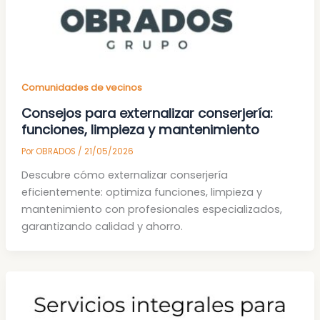
Comunidades de vecinos
Consejos para externalizar conserjería:
funciones, limpieza y mantenimiento
Por
OBRADOS
/
21/05/2026
Descubre cómo externalizar conserjería
eficientemente: optimiza funciones, limpieza y
mantenimiento con profesionales especializados,
garantizando calidad y ahorro.