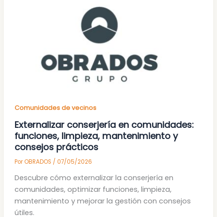
Comunidades de vecinos
Externalizar conserjería en comunidades:
funciones, limpieza, mantenimiento y
consejos prácticos
Por
OBRADOS
/
07/05/2026
Descubre cómo externalizar la conserjería en
comunidades, optimizar funciones, limpieza,
mantenimiento y mejorar la gestión con consejos
útiles.