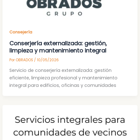
Consejería
Conserjería externalizada: gestión,
limpieza y mantenimiento integral
Por
OBRADOS
/
10/05/2026
Servicio de conserjería externalizada: gestión
eficiente, limpieza profesional y mantenimiento
integral para edificios, oficinas y comunidades