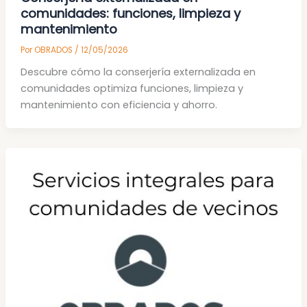
comunidades: funciones, limpieza y
mantenimiento
Por
OBRADOS
/
12/05/2026
Descubre cómo la conserjería externalizada en
comunidades optimiza funciones, limpieza y
mantenimiento con eficiencia y ahorro.