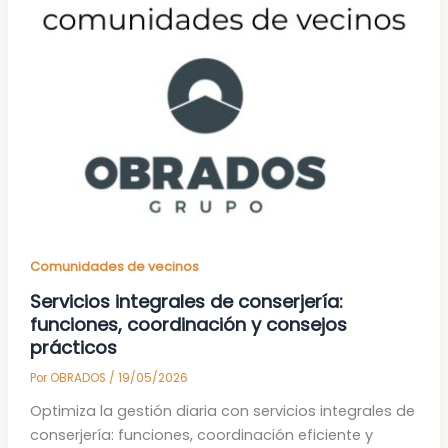
Comunidades de vecinos
Servicios integrales de conserjería:
funciones, coordinación y consejos
prácticos
Por
OBRADOS
/
19/05/2026
Optimiza la gestión diaria con servicios integrales de
conserjería: funciones, coordinación eficiente y