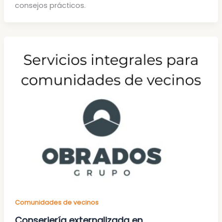
consejos prácticos.
Comunidades de vecinos
Conserjería externalizada en