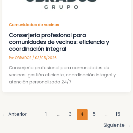
Comunidades de vecinos
Conserjería profesional para
comunidades de vecinos: eficiencia y
coordinación integral
Por
OBRADOS
/
03/05/2026
Conserjería profesional para comunidades de
vecinos: gestión eficiente, coordinación integral y
atención personalizada 24/7.
←
Anterior
1
…
3
4
5
…
15
Siguiente
→