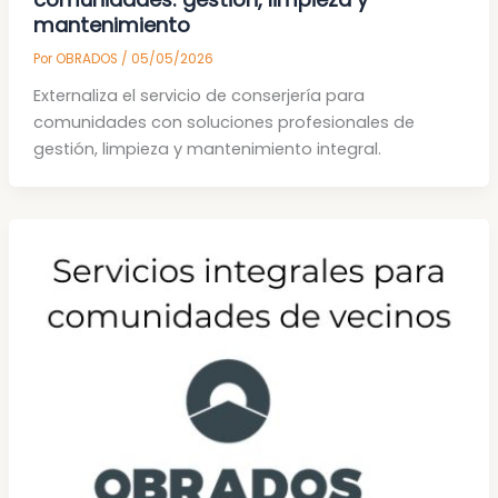
mantenimiento
Por
OBRADOS
/
05/05/2026
Externaliza el servicio de conserjería para
comunidades con soluciones profesionales de
gestión, limpieza y mantenimiento integral.