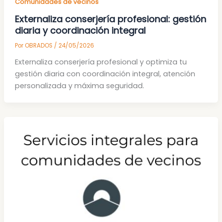
Comunidades de vecinos
Externaliza conserjería profesional: gestión
diaria y coordinación integral
Por
OBRADOS
/
24/05/2026
Externaliza conserjería profesional y optimiza tu
gestión diaria con coordinación integral, atención
personalizada y máxima seguridad.