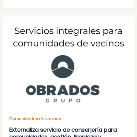
Comunidades de vecinos
Externaliza servicio de conserjería para
comunidades: gestión, limpieza y