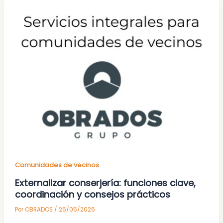
Comunidades de vecinos
Externalizar conserjería: funciones clave,
coordinación y consejos prácticos
Por
OBRADOS
/
26/05/2026