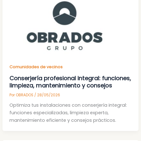
Comunidades de vecinos
Conserjería profesional integral: funciones,
limpieza, mantenimiento y consejos
Por
OBRADOS
/
28/05/2026
Optimiza tus instalaciones con conserjería integral:
funciones especializadas, limpieza experta,
mantenimiento eficiente y consejos prácticos.