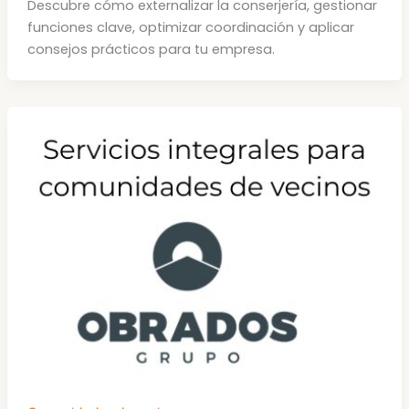
Descubre cómo externalizar la conserjería, gestionar
funciones clave, optimizar coordinación y aplicar
consejos prácticos para tu empresa.